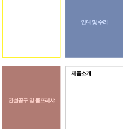
임대 및 수리
제품소개
건설공구 및 콤프레샤