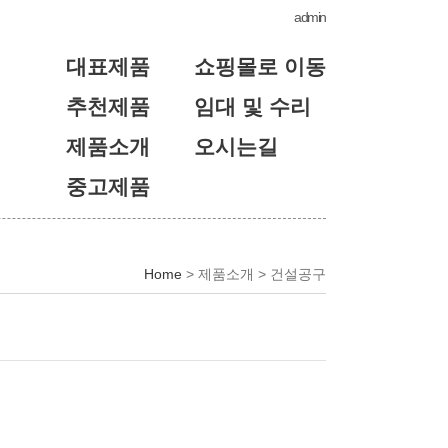
admin
대표제품
쇼핑몰로 이동
추천제품
임대 및 수리
제품소개
오시는길
중고제품
Home
> 제품소개 > 건설공구