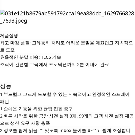
제품설명
최고 마감 품질: 고유동화 처리로 어려운 분말을 매끄럽고 지속적으
로 도포
효율적인 분말 이송: TEC5 기술
조작이 간편함 교육에서 프로덕션까지 2분 이내에 완료
성능
1 부드럽고 고르게 도포할 수 있는 지속적이고 안정적인 스프레이
패턴
1 손쉬운 기동을 위한 균형 잡힌 총구
2 빠른 시작을 위한 공장 사전 설정 3개. 99개의 고객 사전 설정 제공
으로 생산 요구 사항 충족
2 정보를 쉽게 읽을 수 있도록 Inbox 높이를 빠르고 쉽게 조정합니