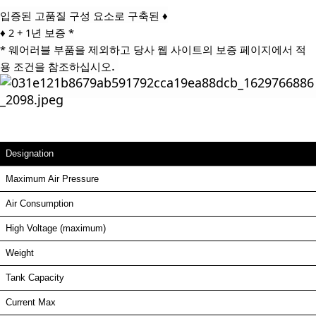
입증된 고품질 구성 요소로 구축된 ♦
♦ 2 + 1년 보증 *
* 웨어러블 부품을 제외하고 당사 웹 사이트의 보증 페이지에서 적
.
용 조건을 참조하십시오
Designation
Maximum Air Pressure
Air Consumption
High Voltage (maximum)
Weight
Tank Capacity
Current Max