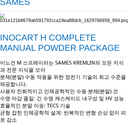
SAMES
INOCART H COMPLETE
MANUAL POWDER PACKAGE
이노건 M 스프레이러는 SAMES KREMLIN의 모든 지식
과 전문 지식을 모아
분체(분말) 수동 적용을 위한 정전기 기술의 최고 수준을
제공합니다.
사용자 친화적이고 인체공학적인 수동 분체(분말) 건
수명 마감 품질: 긴 수명 캐스케이드 내구성 및 HV 성능
효율적인 분말 이송: TEC5 기술
균형 잡힌 인체공학적 설계: 반복적인 변형 손상 없이 피
로 감소