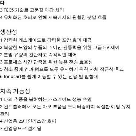
다.
3 TEC5 기술로 고품질 마감 처리
4 유체화된 호퍼로 인해 저속에서의 원활한 분말 흐름
생산성
1 강력한 캐스케이드로 강력한 포장 효과 제공
2 복잡한 모양의 부품의 뛰어난 관통력을 위한 고급 HV 제어
2 분말 유량의 간단하고 즉각적인 제어
3 프로세스 시간 단축을 위한 높은 전송 효율성
5 청소 중에 건과 펌프를 모두 유지하기 위한 자체 잠금식 후크
6 Innocart를 쉽게 이동할 수 있는 전용 발 받침대
지속 가능성
1 타의 추종을 불허하는 캐스케이드 성능 수명
2 컨트롤러에서 모든 마모 부품을 모니터링하여 적절한 예방 유지
관리
4 산업용 스테인리스강 호퍼
7 산업용으로 설계됨