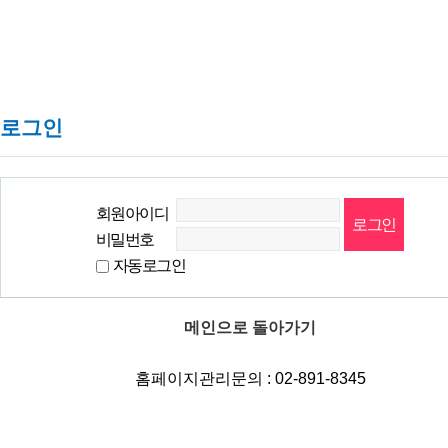
로그인
회원아이디
비밀번호
자동로그인
메인으로 돌아가기
홈페이지관리문의 : 02-891-8345